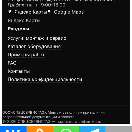
График:
пн-пт 9:00–18:00
Яндекс Карты
Google Maps
Яндекс Карты
Разделы
Услуги: монтаж и сервис
Каталог оборудования
Примеры работ
FAQ
Контакты
Политика конфиденциальности
ООО «СПЕЦСЕРВИСГАЗ». Монтаж выполняем при наличии
разрешительной документации и проекта.
©
2026
СПЕЦСЕРВИСГАЗ — надёжно и эффективно.