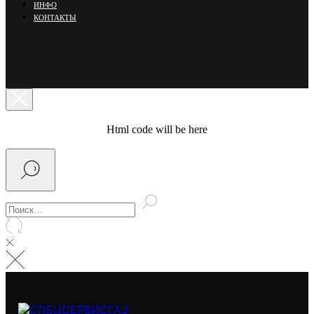
ИНФО
КОНТАКТЫ
Html code will be here