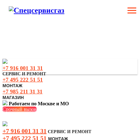
+7 916 001 31 3
1
СЕРВИС И РЕМОНТ
+7 495 222 51 51
МОНТАЖ
+7 985 211 31 31
МАГАЗИН
Работаем по Москве и МО
Срочный вызов
+7 916 001 31 31
СЕРВИС И РЕМОНТ
+7 495 222 51 51
МОНТАЖ