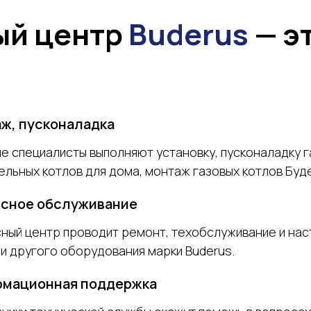
ый центр
Buderus
— эт
ж, пусконаладка
е специалисты выполняют установку, пусконаладку 
ельных котлов для дома, монтаж газовых котлов Буд
сное обслуживание
ный центр проводит ремонт, техобслуживание и нас
 и другого оборудования марки Buderus.
мационная поддержка