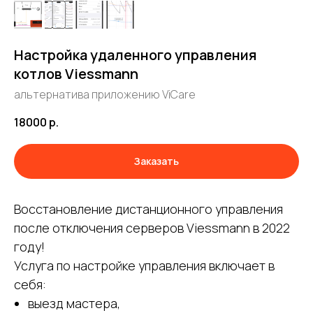
Настройка удаленного управления
котлов Viessmann
альтернатива приложению ViCare
18000
р.
Заказать
Восстановление дистанционного управления
после отключения серверов Viessmann в 2022
году!
Услуга по настройке управления включает в
себя:
выезд мастера,