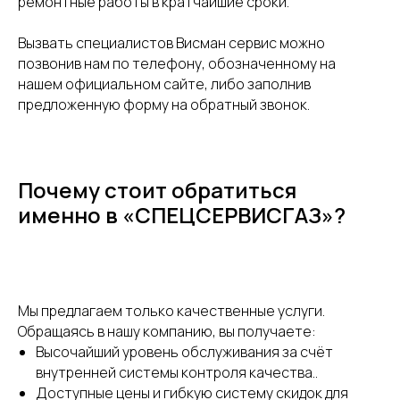
ремонтные работы в кратчайшие сроки.
Вызвать специалистов Висман сервис можно
позвонив нам по телефону, обозначенному на
нашем официальном сайте, либо заполнив
предложенную форму на обратный звонок.
Почему стоит обратиться
именно в «СПЕЦСЕРВИСГАЗ»?
Мы предлагаем только качественные услуги.
Обращаясь в нашу компанию, вы получаете:
Высочайший уровень обслуживания за счёт
внутренней системы контроля качества..
Доступные цены и гибкую систему скидок для