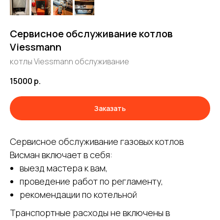
Сервисное обслуживание котлов
Viessmann
котлы Viessmann обслуживание
15000
р.
Заказать
Сервисное обслуживание газовых котлов
Висман включает в себя:
выезд мастера к вам,
проведение работ по регламенту,
рекомендации по котельной
Транспортные расходы не включены в