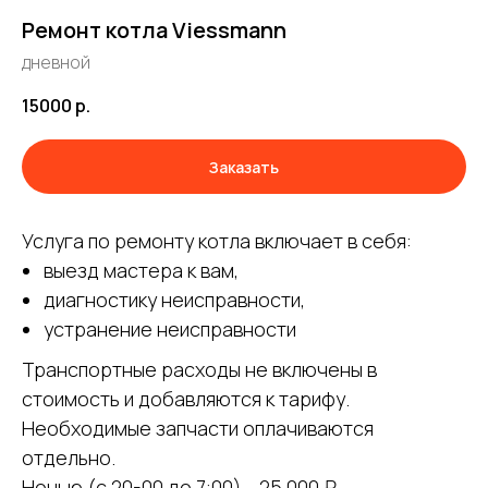
Ремонт котла Viessmann
дневной
15000
р.
Заказать
Услуга по ремонту котла включает в себя:
выезд мастера к вам,
диагностику неисправности,
устранение неисправности
Транспортные расходы не включены в
стоимость и добавляются к тарифу.
Необходимые запчасти оплачиваются
отдельно.
Ночью (с 20-00 до 7:00) - 25 000 ₽.