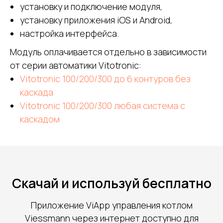
установку и подключение модуля,
установку приложения iOS и Android,
настройка интерфейса.
Модуль оплачивается отдельно в зависимости
от серии автоматики Vitotronic:
Vitotronic 100/200/300 до 6 контуров без
каскада
Vitotronic 100/200/300 любая система с
каскадом
Скачай и используй бесплатно
Приложение ViApp управления котлом
Viessmann через интернет доступно для