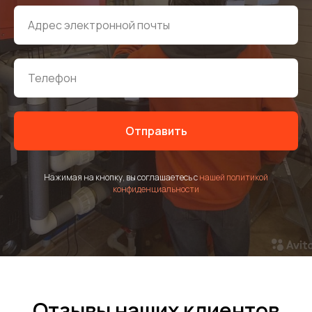
Отправить
Нажимая на кнопку, вы соглашаетесь c
нашей политикой
конфиденциальности
Отзывы наших клиентов