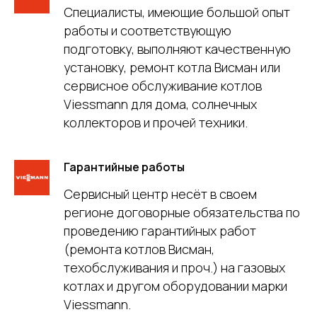
Специалисты, имеющие большой опыт
работы и соответствующую
подготовку, выполняют качественную
установку, ремонт котла Висман или
сервисное обслуживание котлов
Viessmann для дома, солнечных
коллекторов и прочей техники.
Гарантийные работы
Сервисный центр несёт в своем
регионе договорные обязательства по
проведению гарантийных работ
(ремонта котлов Висман,
техобслуживания и проч.) на газовых
котлах и другом оборудовании марки
Viessmann.