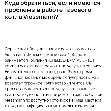
Куда обратиться, если имеются
проблемы в работе газового
котла Viessmann?
Сервисным обслуживанием и ремонтом котлов
Viessmann в Москве и Московской области
занимается компания «СПЕЦСЕРВИСГАЗ». Наша
компания оказывает ремонтные услуги по сервису
Виссманн уже достаточно давно. За всё время
функционирования мы обрели популярность. Нам
доверяет огромное количество клиентов. Мы
предлагаем качественные услуги, включающие
диагностику и оперативный ремонт газовых котлов
Viessmann по доступной стоимости. Наши мастера
окажут квалифицированную помощь и выполнят