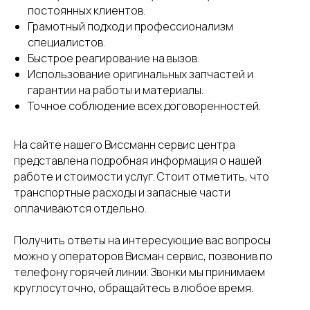
постоянных клиентов.
Грамотный подход и профессионализм
специалистов.
Быстрое реагирование на вызов.
Использование оригинальных запчастей и
гарантии на работы и материалы.
Точное соблюдение всех договоренностей.
На сайте нашего Виссманн сервис центра
представлена подробная информация о нашей
работе и стоимости услуг. Стоит отметить, что
транспортные расходы и запасные части
оплачиваются отдельно.
Получить ответы на интересующие вас вопросы
можно у операторов Висман сервис, позвонив по
телефону горячей линии. Звонки мы принимаем
круглосуточно, обращайтесь в любое время.