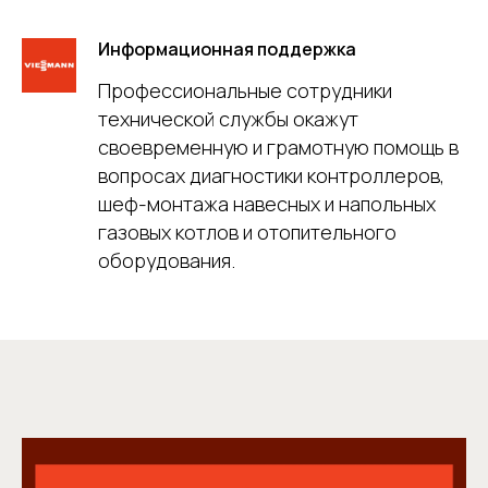
Информационная поддержка
Профессиональные сотрудники
технической службы окажут
своевременную и грамотную помощь в
вопросах диагностики контроллеров,
шеф-монтажа навесных и напольных
газовых котлов и отопительного
оборудования.