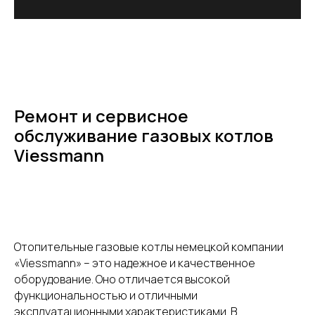
Ремонт и сервисное
обслуживание газовых котлов
Viessmann
Отопительные газовые котлы немецкой компании
«Viessmann» – это надежное и качественное
оборудование. Оно отличается высокой
функциональностью и отличными
эксплуатационными характеристиками. В