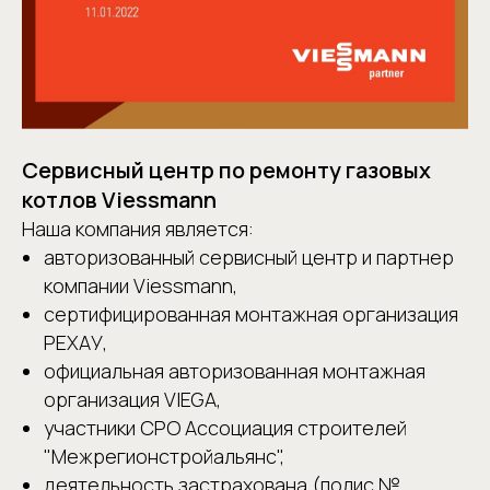
Сервисный центр по ремонту газовых
котлов Viessmann
Наша компания является:
авторизованный сервисный центр и партнер
компании Viessmann,
сертифицированная монтажная организация
РЕХАУ,
официальная авторизованная монтажная
организация VIEGA,
участники СРО Ассоциация строителей
"Межрегионстройальянс",
деятельность застрахована (полис №