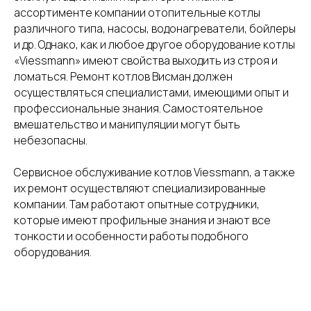
ассортименте компании отопительные котлы
различного типа, насосы, водонагреватели, бойлеры
и др. Однако, как и любое другое оборудование котлы
«Viessmann» имеют свойства выходить из строя и
ломаться. Ремонт котлов Висман должен
осуществляться специалистами, имеющими опыт и
профессиональные знания. Самостоятельное
вмешательство и манипуляции могут быть
небезопасны.
Сервисное обслуживание котлов Viessmann, а также
их ремонт осуществляют специализированные
компании. Там работают опытные сотрудники,
которые имеют профильные знания и знают все
тонкости и особенности работы подобного
оборудования.