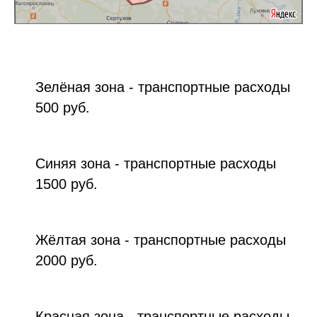
Зелёная зона - транспортные расходы
500 руб.
Синяя зона - транспортные расходы
1500 руб.
Жёлтая зона - транспортные расходы
2000 руб.
Красная зона - транспортные расходы