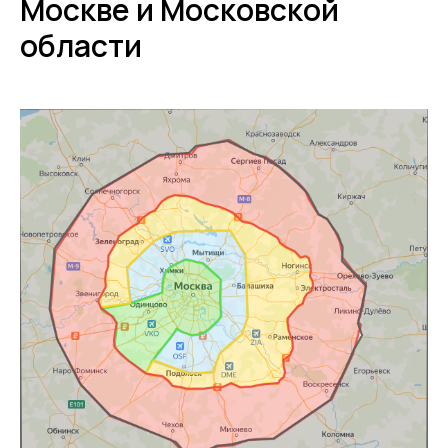
Москве и Московской
области