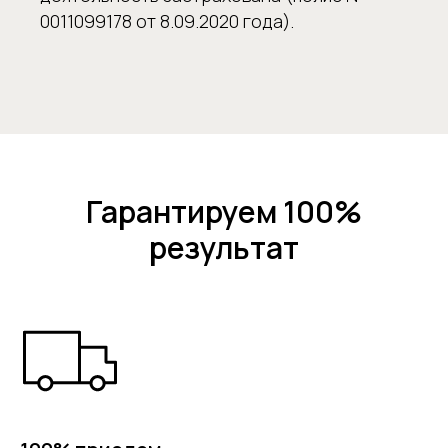
0011099178 от 8.09.2020 года).
Гарантируем 100%
результат