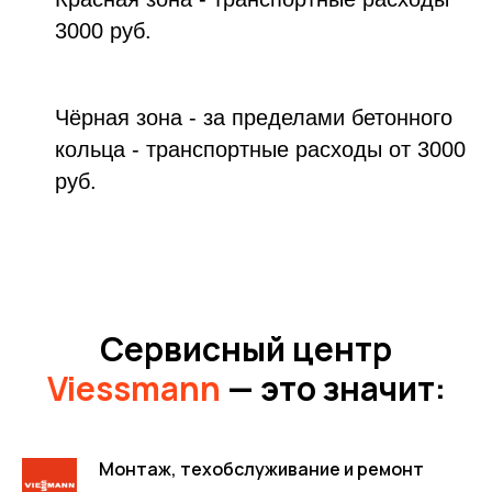
3000 руб.
Чёрная зона - за пределами бетонного
кольца - транспортные расходы от 3000
руб.
Сервисный центр
Viessmann
— это значит:
Монтаж, техобслуживание и ремонт