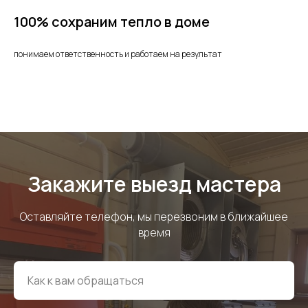
100% сохраним тепло в доме
понимаем ответственность и работаем на результат
Закажите выезд мастера
Оставляйте телефон, мы перезвоним в ближайшее
время