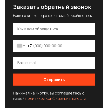
Заказать обратный звонок
Наш специалист перезвонит вам в ближайшее время
+7
Отправить
Нажимая на кнопку, вы соглашаетесь c
нашей
политикой конфиденциальности