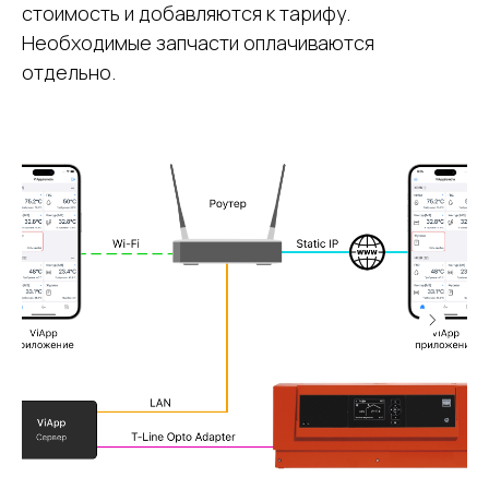
стоимость и добавляются к тарифу.
Необходимые запчасти оплачиваются
отдельно.