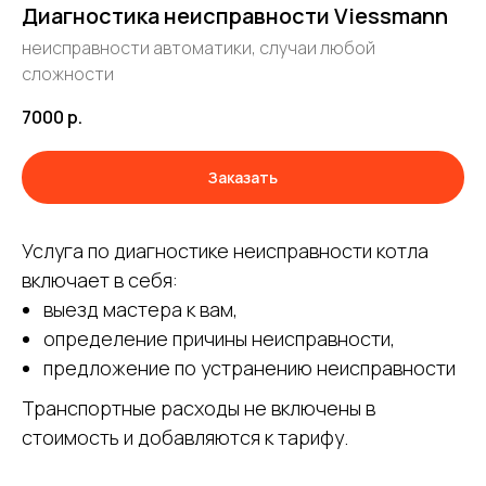
Диагностика неисправности Viessmann
неисправности автоматики, случаи любой
сложности
7000
р.
Заказать
Услуга по диагностике неисправности котла
включает в себя:
выезд мастера к вам,
определение причины неисправности,
предложение по устранению неисправности
Транспортные расходы не включены в
стоимость и добавляются к тарифу.