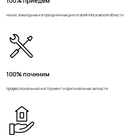
100% приедем
ночью, в выходные и в праздничные дни по всей Московской области
100% починим
профессиональный инструмент и оригинальные запчасти