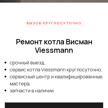
ВЫЗОВ КРУГЛОСУТОЧНО
Ремонт котла Висман
Viessmann
срочный выезд,
сервис котла Viessmann круглосуточно,
сервисный центр и квалифицированные
мастера,
запчасти в наличии.