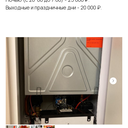
Выходные и праздничные дни - 20 000 ₽.