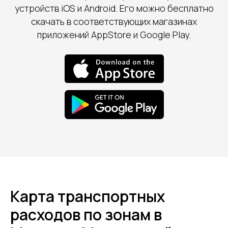
устройств iOS и Android. Его можно бесплатно
скачать в соответствующих магазинах
приложений AppStore и Google Play.
Карта транспортных
расходов по зонам в