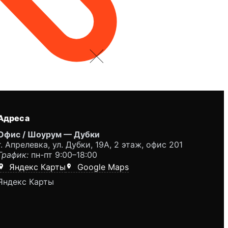
Адреса
Офис / Шоурум — Дубки
г. Апрелевка, ул. Дубки, 19А, 2 этаж, офис 201
График:
пн-пт 9:00–18:00
Яндекс Карты
Google Maps
Яндекс Карты