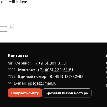
 code will be here
Контакты
☎
Сервис:
+7 (916) 001-31-31
????
Монтаж:
+7 (495) 222-51-51
????
Единый номер:
8 (495) 137-82-82
✉
E-mail:
spsgaz@mail.ru
Получить смету
Срочный вызов мастера