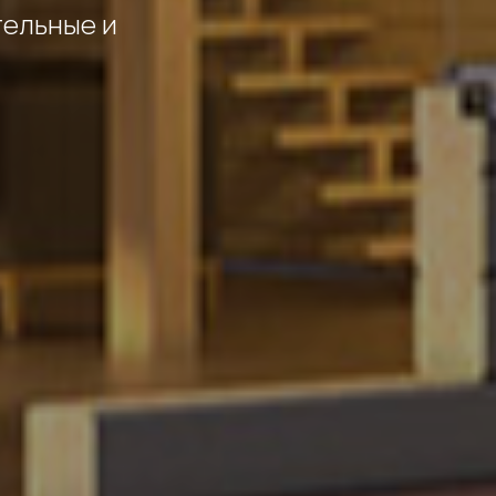
тельные и