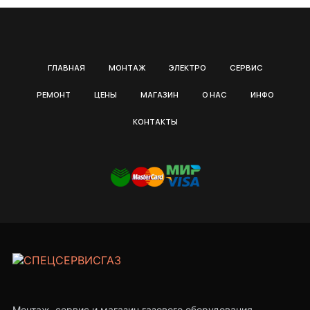
ГЛАВНАЯ
МОНТАЖ
ЭЛЕКТРО
СЕРВИС
РЕМОНТ
ЦЕНЫ
МАГАЗИН
О НАС
ИНФО
КОНТАКТЫ
Монтаж, сервис и магазин газового оборудования.