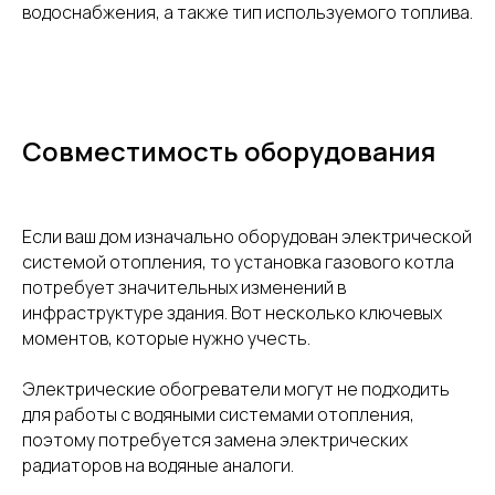
водоснабжения, а также тип используемого топлива.
Совместимость оборудования
Если ваш дом изначально оборудован электрической
системой отопления, то установка газового котла
потребует значительных изменений в
инфраструктуре здания. Вот несколько ключевых
моментов, которые нужно учесть.
Электрические обогреватели могут не подходить
для работы с водяными системами отопления,
поэтому потребуется замена электрических
радиаторов на водяные аналоги.