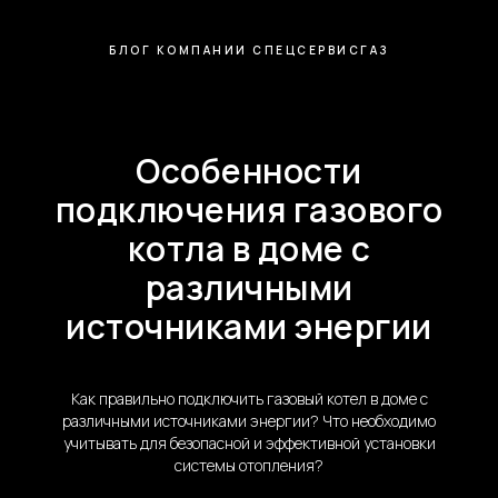
БЛОГ КОМПАНИИ СПЕЦСЕРВИСГАЗ
Особенности
подключения газового
котла в доме с
различными
источниками энергии
Как правильно подключить газовый котел в доме с
различными источниками энергии? Что необходимо
учитывать для безопасной и эффективной установки
системы отопления?