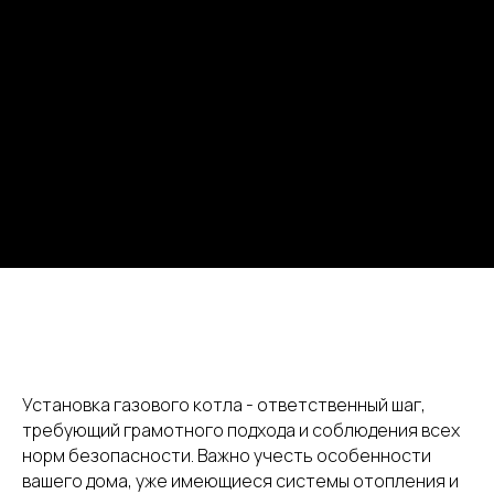
Установка газового котла - ответственный шаг,
требующий грамотного подхода и соблюдения всех
норм безопасности. Важно учесть особенности
вашего дома, уже имеющиеся системы отопления и