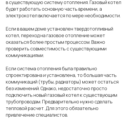
в существующую систему отопления. Газовый котел
будет работать основную часть времени, а
электрокотел включается по мере необходимости.
Если в вашем доме установлен твердотопливный
котел, переход на газовое отопление может
оказаться более простым процессом. Важно
проверить совместимость с существующими
коммуникациями.
Если система отопления была правильно
спроектирована и установлена, то большая часть
коммуникаций (трубы, радиаторы) может остаться
без изменений. Однако, недостаточно просто
подключить новый газовый котел к существующим
трубопроводам. Предварительно нужно сделать
тепловой расчет. Для этого обязательно
привлечение специалистов.