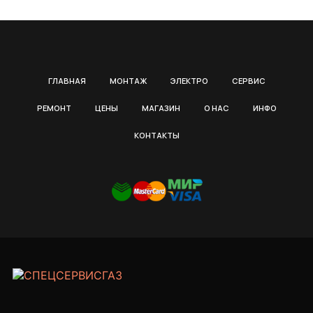
ГЛАВНАЯ
МОНТАЖ
ЭЛЕКТРО
СЕРВИС
РЕМОНТ
ЦЕНЫ
МАГАЗИН
О НАС
ИНФО
КОНТАКТЫ