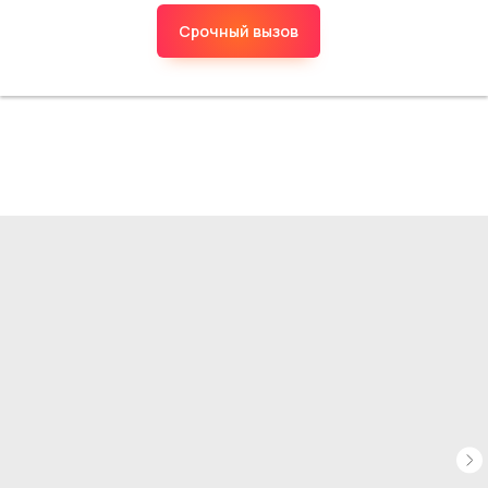
Срочный вызов