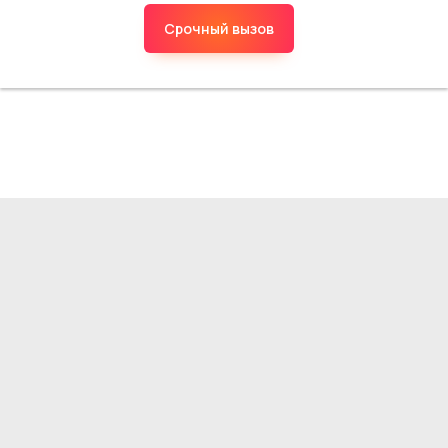
Срочный вызов