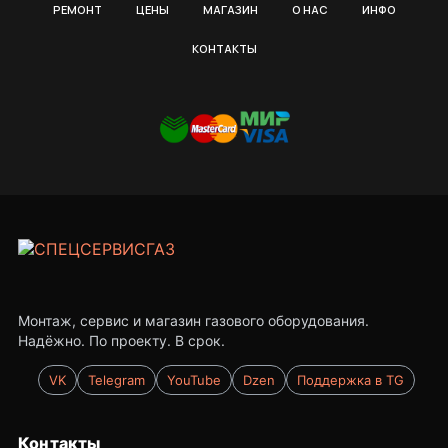
РЕМОНТ
ЦЕНЫ
МАГАЗИН
О НАС
ИНФО
КОНТАКТЫ
Монтаж, сервис и магазин газового оборудования.
Надёжно. По проекту. В срок.
VK
Telegram
YouTube
Dzen
Поддержка в TG
Контакты