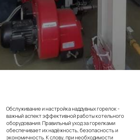
Обслуживание и настройка наддувных горелок -
важный аспект эффективной работы котельного
оборудования. Правильный уход за горелками
обеспечивает их надёжность, безопасность и
экономичность. К слову, при необходимости