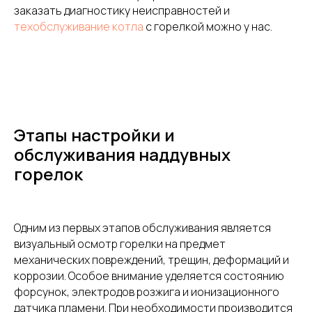
заказать диагностику неисправностей и
техобслуживание котла
с горелкой можно у нас.
Этапы настройки и
обслуживания наддувных
горелок
Одним из первых этапов обслуживания является
визуальный осмотр горелки на предмет
механических повреждений, трещин, деформаций и
коррозии. Особое внимание уделяется состоянию
форсунок, электродов розжига и ионизационного
датчика пламени. При необходимости производится