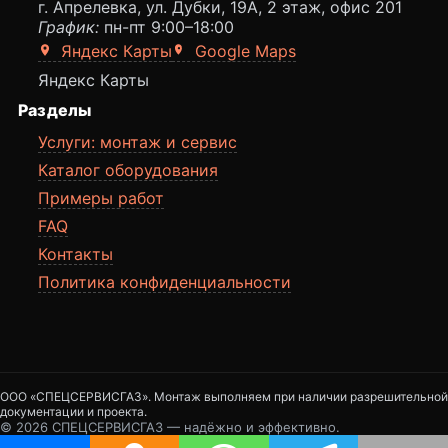
г. Апрелевка, ул. Дубки, 19А, 2 этаж, офис 201
График:
пн-пт 9:00–18:00
Яндекс Карты
Google Maps
Яндекс Карты
Разделы
Услуги: монтаж и сервис
Каталог оборудования
Примеры работ
FAQ
Контакты
Политика конфиденциальности
ООО «СПЕЦСЕРВИСГАЗ». Монтаж выполняем при наличии разрешительной
документации и проекта.
©
2026
СПЕЦСЕРВИСГАЗ — надёжно и эффективно.