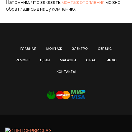
Напомним, что заказать
монтаж отопления
можно,
обратившись в нашу компанию.
ГЛАВНАЯ
МОНТАЖ
ЭЛЕКТРО
СЕРВИС
РЕМОНТ
ЦЕНЫ
МАГАЗИН
О НАС
ИНФО
КОНТАКТЫ