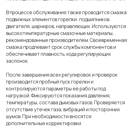
В процессе обслуживания также проводится смазка
подвижных элементов горелки: подшипников
двигателя, шарниров, направляющих. Используются
высокотемпературные смазочные материалы,
рекомендованные производителем. Своевременная
смазка продлевает срок службы компонентов и
обеспечивает плавность хода регулирующих
заслонок.
После завершения всех регулировок и проверок
производится пробный пуск горелки и
контролируются параметры её работы под
нагрузкой. Фиксируются показания давления,
температуры, состава дымовых газов. Проверяется
отсутствие утечек газа, вибраций и посторонних
шумов. При необходимости вносятся
дополнительные корректировки.