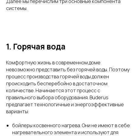
Далее мы перечислим три основные компонента
системы.
1. Горячая вода
Комфортную жизнь в современном доме
невозможно представить без горячей воды. Поэтому
процесс производства горячей воды должен
происходить бесперебойно в достаточном
количестве. Начинается этот процесс с
правильного выбора оборудования. Buderus
предлагает технологичные и энергоэффективные
варианты:
бойлеры косвенного нагрева. Они не имеют в себе
нагревательного элемента и используют для