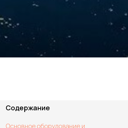
Содержание
Основное оборудование и