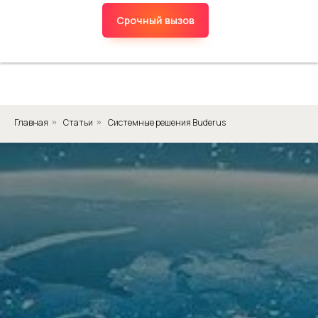
Срочный вызов
Главная
Статьи
Системные решения Buderus
»
»