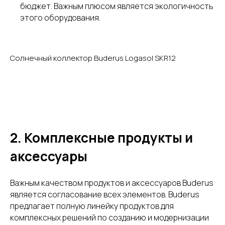
бюджет. Важным плюсом является экологичность
этого оборудования.
Солнечный коллектор Buderus Logasol SKR12
2. Комплексные продукты и
аксессуары
Важным качеством продуктов и аксессуаров Buderus
является согласование всех элементов. Buderus
предлагает полную линейку продуктов для
комплексных решений по созданию и модернизации