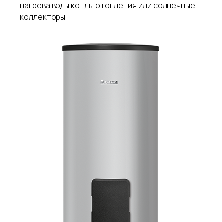
нагрева воды котлы отопления или солнечные
коллекторы.