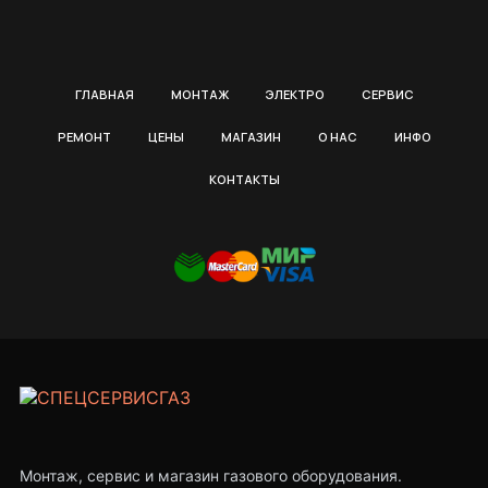
ГЛАВНАЯ
МОНТАЖ
ЭЛЕКТРО
СЕРВИС
РЕМОНТ
ЦЕНЫ
МАГАЗИН
О НАС
ИНФО
КОНТАКТЫ
Монтаж, сервис и магазин газового оборудования.