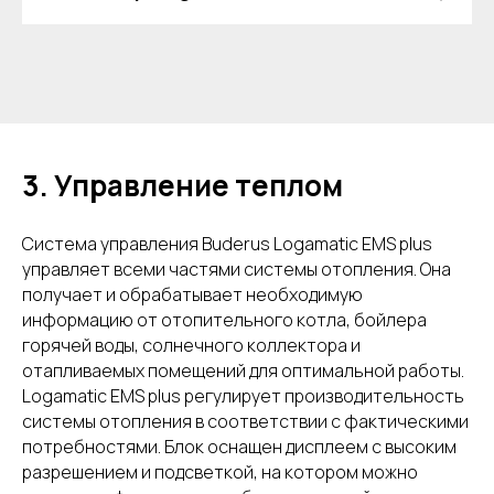
3. Управление теплом
Система управления Buderus Logamatic EMS plus
управляет всеми частями системы отопления. Она
получает и обрабатывает необходимую
информацию от отопительного котла, бойлера
горячей воды, солнечного коллектора и
отапливаемых помещений для оптимальной работы.
Logamatic EMS plus регулирует производительность
системы отопления в соответствии с фактическими
потребностями. Блок оснащен дисплеем с высоким
разрешением и подсветкой, на котором можно