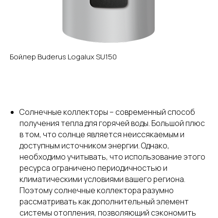
Бойлер Buderus Logalux SU150
Солнечные коллекторы – современный способ
получения тепла для горячей воды. Большой плюс
в том, что солнце является неиссякаемым и
доступным источником энергии. Однако,
необходимо учитывать, что использование этого
ресурса ограничено периодичностью и
климатическими условиями вашего региона.
Поэтому солнечные коллектора разумно
рассматривать как дополнительный элемент
системы отопления, позволяющий сэкономить