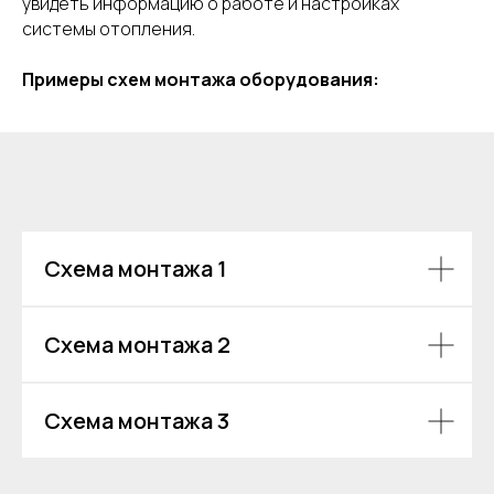
увидеть информацию о работе и настройках
системы отопления.
Примеры схем монтажа оборудования:
Схема монтажа 1
Схема монтажа 2
Схема монтажа 3