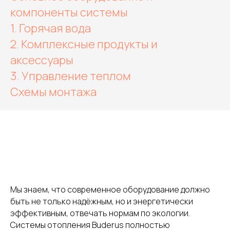
компоненты системы
1. Горячая вода
2. Комплексные продукты и
аксессуары
3. Управление теплом
Схемы монтажа
Мы знаем, что современное оборудование должно
быть не только надёжным, но и энергетически
эффективным, отвечать нормам по экологии.
Системы отопления Buderus полностью