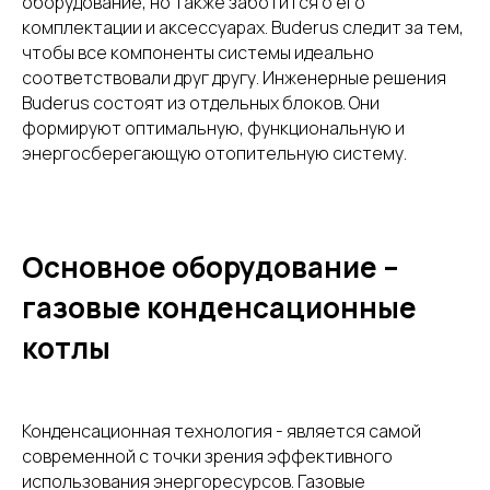
оборудование, но также заботится о его
комплектации и аксессуарах. Buderus следит за тем,
чтобы все компоненты системы идеально
соответствовали друг другу. Инженерные решения
Buderus состоят из отдельных блоков. Они
формируют оптимальную, функциональную и
энергосберегающую отопительную систему.
Основное оборудование –
газовые конденсационные
котлы
Конденсационная технология - является самой
современной с точки зрения эффективного
использования энергоресурсов. Газовые