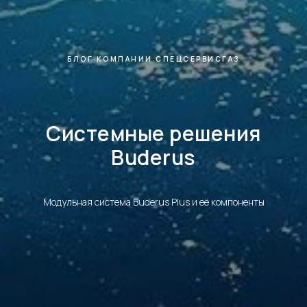
БЛОГ КОМПАНИИ СПЕЦСЕРВИСГАЗ
Системные решения
Buderus
Модульная система Buderus Plus и её компоненты