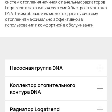
систем отопления начиная с панельных радиаторов
Logatrend и заканчивая системой быстрого монтажа
DNA. Таким образом вы можете сделать систему
отопления максимально эффективной в
использовании и комфортной в обслуживании.
Насосная группа DNA
Коллектор отопительного
контура DNA
Радиатор Logatrend