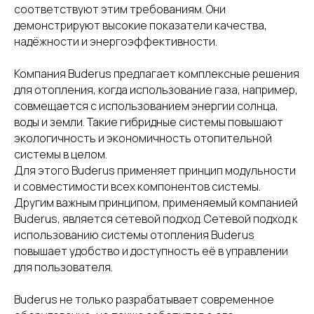
соответствуют этим требованиям. Они
демонстрируют высокие показатели качества,
надёжности и энергоэффективности.
Компания Buderus предлагает комплексные решения
для отопления, когда использование газа, например,
совмещается с использованием энергии солнца,
воды и земли. Такие гибридные системы повышают
экологичность и экономичность отопительной
системы в целом.
Для этого Buderus применяет принцип модульности
и совместимости всех компонентов системы.
Другим важным принципом, применяемый компанией
Buderus, является сетевой подход. Сетевой подход к
использованию системы отопления Buderus
повышает удобство и доступность её в управлении
для пользователя.
Buderus не только разрабатывает современное