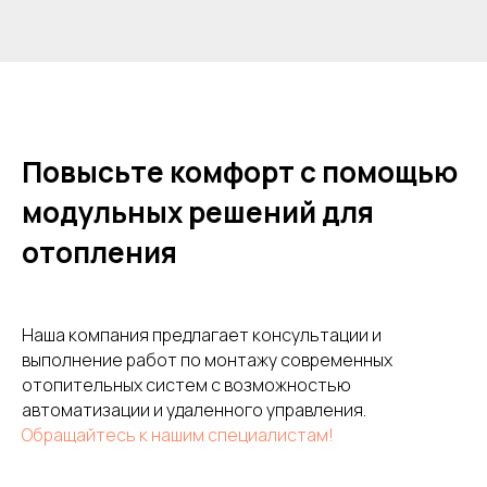
Повысьте комфорт с помощью
модульных решений для
отопления
Наша компания предлагает консультации и
выполнение работ по монтажу современных
отопительных систем с возможностью
автоматизации и удаленного управления.
Обращайтесь к нашим специалистам!