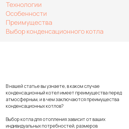
Технологии
Особенности
Преимущества
Выбор конденсационного котла
В нашей статье вы узнаете, в каком случае
конденсационный котел имеет преимущества перед
атмосферным, и в чем заключаются преимущества
конденсационных котлов?
Выбор котла для отопления зависит от ваших
индивидуальных потребностей, размеров