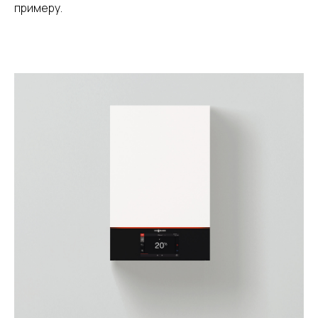
примеру.