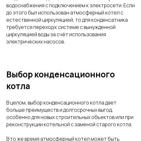
водоснабжения с подключением к электросети. Если
до этого был использован атмосферный котел с
естественной циркуляцией, то для конденсатника
требуется переход к системе с вынужденной
циркуляцией воды за счёт использования
электрических насосов.
Выбор конденсационного
котла
В целом, выбор конденсационного котла дает
больше преимуществ и долгосрочных выгод,
особенно для новых строительных объектов или при
реконструкции котельной с заменой старого котла.
В то же время атмосферный котел может быть