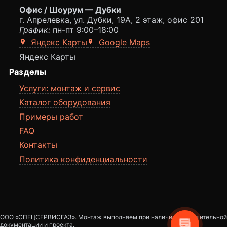
Офис / Шоурум — Дубки
г. Апрелевка, ул. Дубки, 19А, 2 этаж, офис 201
График:
пн-пт 9:00–18:00
Яндекс Карты
Google Maps
Яндекс Карты
Разделы
Услуги: монтаж и сервис
Каталог оборудования
Примеры работ
FAQ
Контакты
Политика конфиденциальности
ООО «СПЕЦСЕРВИСГАЗ». Монтаж выполняем при наличии разрешительной
документации и проекта.