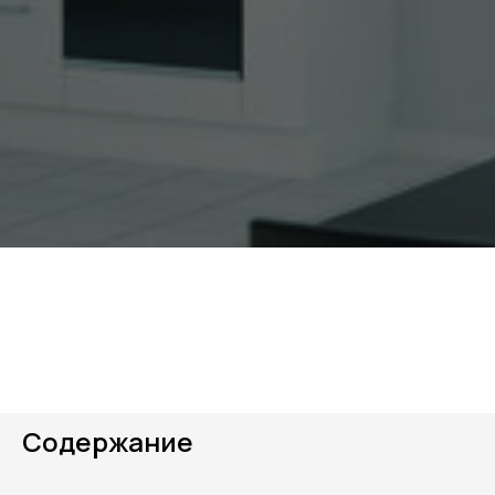
Содержание