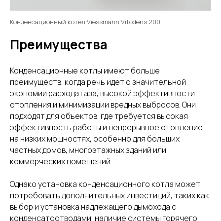
Конденсационный котёл Viessmann Vitodens 200
Преимущества
Конденсационные котлы имеют больше
преимуществ, когда речь идет о значительной
экономии расхода газа, высокой эффективности
отопления и минимизации вредных выбросов. Они
подходят для объектов, где требуется высокая
эффективность работы и непрерывное отопление
на низких мощностях, особенно для больших
частных домов, многоэтажных зданий или
коммерческих помещений.
Однако установка конденсационного котла может
потребовать дополнительных инвестиций, таких как
выбор и установка надлежащего дымохода с
конденсатоотводами, наличие системы горячего