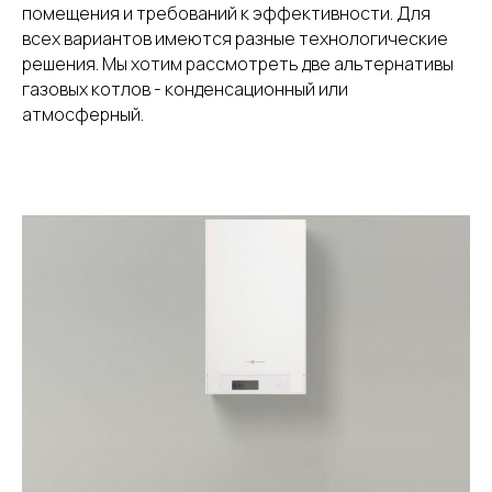
помещения и требований к эффективности. Для
всех вариантов имеются разные технологические
решения. Мы хотим рассмотреть две альтернативы
газовых котлов - конденсационный или
атмосферный.