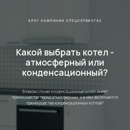
БЛОГ КОМПАНИИ СПЕЦСЕРВИСГАЗ
Какой выбрать котел -
атмосферный или
конденсационный?
В каком случае конденсационный котел имеет
преимущества перед атмосферным, и в чём заключаются
преимущества конденсационных котлов?