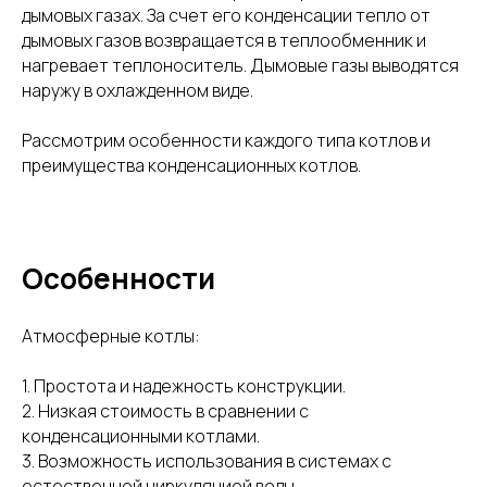
дымовых газах. За счет его конденсации тепло от
дымовых газов возвращается в теплообменник и
нагревает теплоноситель. Дымовые газы выводятся
наружу в охлажденном виде.
Рассмотрим особенности каждого типа котлов и
преимущества конденсационных котлов.
Особенности
Атмосферные котлы:
1. Простота и надежность конструкции.
2. Низкая стоимость в сравнении с
конденсационными котлами.
3. Возможность использования в системах с
естественной циркуляцией воды.