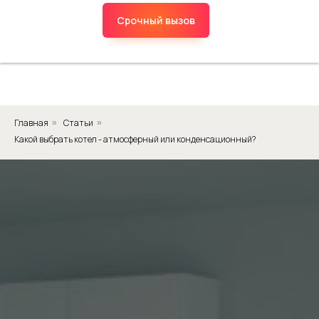
Срочный вызов
Главная
Статьи
»
»
Какой выбрать котел - атмосферный или конденсационный?