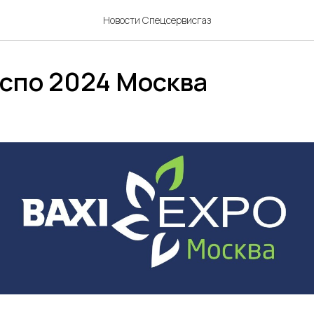
Новости Спецсервисгаз
кспо 2024 Москва