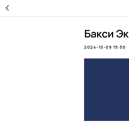
Бакси Э
2024-10-09 15:50