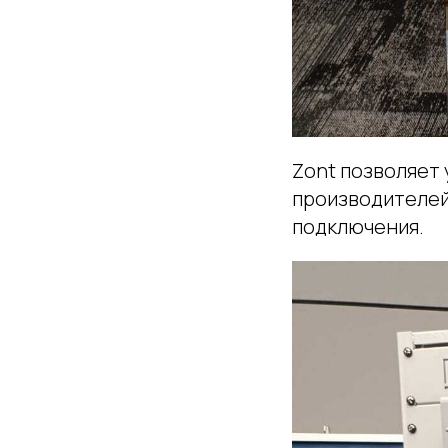
Zont позволяет
производителей
подключения.