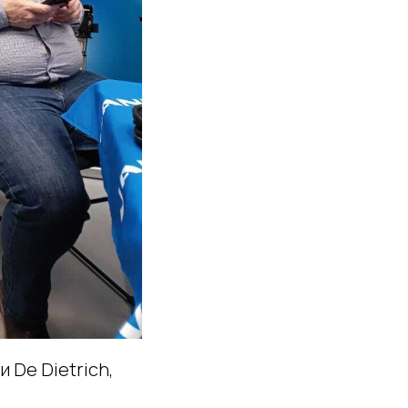
 De Dietrich,