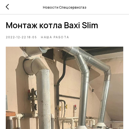
Новости Спецсервисгаз
Монтаж котла Baxi Slim
2022-12-22 18:05
НАША РАБОТА